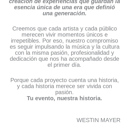
creación de experiencias que guardan la
esencia única de una era que definió
una generación.
Creemos que cada artista y cada público
merecen vivir momentos únicos e
irrepetibles. Por eso, nuestro compromiso
es seguir impulsando la música y la cultura
con la misma pasión, profesionalidad y
dedicación que nos ha acompañado desde
el primer día.
Porque cada proyecto cuenta una historia,
y cada historia merece ser vivida con
pasión.
Tu evento, nuestra historia.
WESTIN MAYER