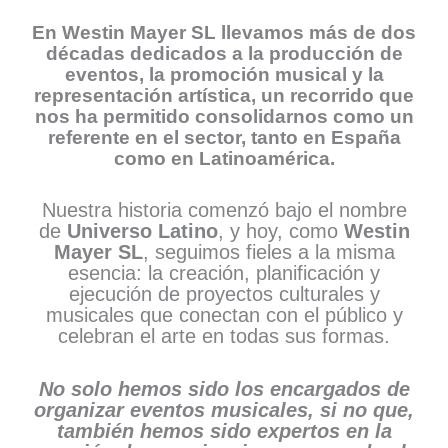
En
Westin Mayer SL
llevamos más de
dos
décadas dedicados a la producción de
eventos, la promoción musical y la
representación artística
, un recorrido que
nos ha permitido consolidarnos como un
referente en el sector
, tanto en
España
como en
Latinoamérica
.
Nuestra historia comenzó bajo el nombre
de
Universo Latino
, y hoy, como
Westin
Mayer SL
, seguimos fieles a la misma
esencia: la creación, planificación y
ejecución de proyectos culturales y
musicales que conectan con el público y
celebran el arte en todas sus formas.
No solo hemos sido los encargados de
organizar eventos musicales, si no que,
también hemos sido expertos en la